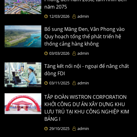
năm 2075
12/03/2026
admin
Bổ sung Măng Đen, Vân Phong vào
Quy hoạch tổng thể phát triển hệ
thống cảng hàng không
03/03/2026
admin
Tăng kết nối nội - ngoại để nâng chất
dòng FDI
03/11/2025
admin
TẬP ĐOÀN WISTRON CORPORATION
KHỞI CÔNG DỰ ÁN XÂY DỰNG KHU
LƯU TRÚ TẠI KHU CÔNG NGHIỆP KIM
BẢNG I
29/10/2025
admin