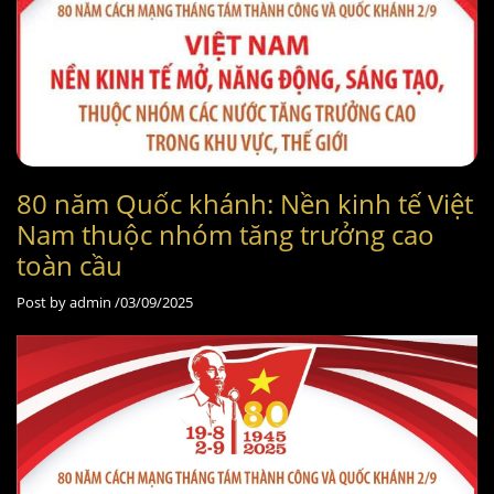
80 năm Quốc khánh: Nền kinh tế Việt
Nam thuộc nhóm tăng trưởng cao
toàn cầu
Post by
admin /
03/09/2025