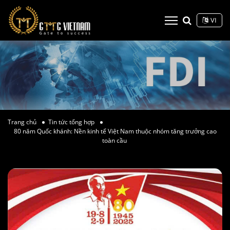
VI
Trang chủ
Tin tức tổng hợp
80 năm Quốc khánh: Nền kinh tế Việt Nam thuộc nhóm tăng trưởng cao
toàn cầu