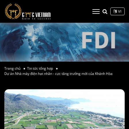
VI
Trang chủ
Tin tức tổng hợp
Dự án Nhà máy điện hạt nhân - cực tăng trưởng mới của Khánh Hòa