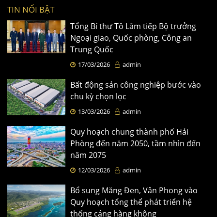
TIN NỔI BẬT
Tổng Bí thư Tô Lâm tiếp Bộ trưởng
Ngoại giao, Quốc phòng, Công an
Trung Quốc
17/03/2026
admin
Bất động sản công nghiệp bước vào
chu kỳ chọn lọc
13/03/2026
admin
Quy hoạch chung thành phố Hải
Phòng đến năm 2050, tầm nhìn đến
năm 2075
12/03/2026
admin
Bổ sung Măng Đen, Vân Phong vào
Quy hoạch tổng thể phát triển hệ
thống cảng hàng không