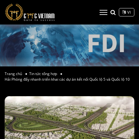
VI
Trang chủ
Tin tức tổng hợp
Hải Phòng đẩy nhanh triển khai các dự án kết nối Quốc lộ 5 và Quốc lộ 10