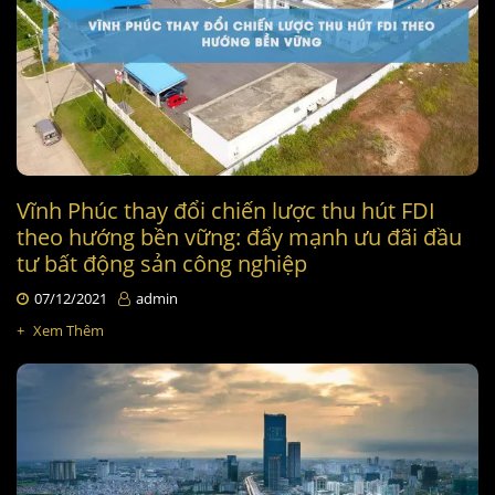
Vĩnh Phúc thay đổi chiến lược thu hút FDI
theo hướng bền vững: đẩy mạnh ưu đãi đầu
tư bất động sản công nghiệp
07/12/2021
admin
+
Xem Thêm