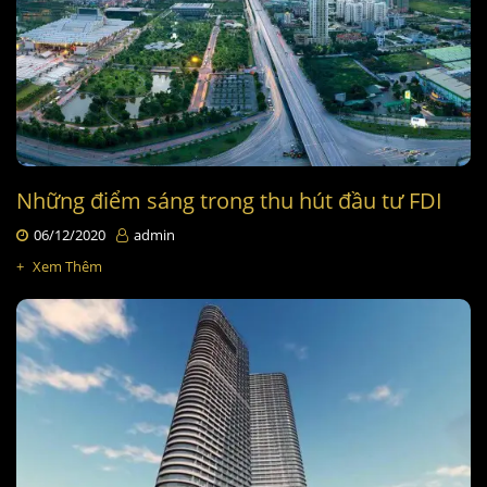
Những điểm sáng trong thu hút đầu tư FDI
06/12/2020
admin
+
Xem Thêm